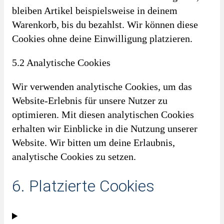
bleiben Artikel beispielsweise in deinem
Warenkorb, bis du bezahlst. Wir können diese
Cookies ohne deine Einwilligung platzieren.
5.2 Analytische Cookies
Wir verwenden analytische Cookies, um das
Website-Erlebnis für unsere Nutzer zu
optimieren. Mit diesen analytischen Cookies
erhalten wir Einblicke in die Nutzung unserer
Website. Wir bitten um deine Erlaubnis,
analytische Cookies zu setzen.
6. Platzierte Cookies