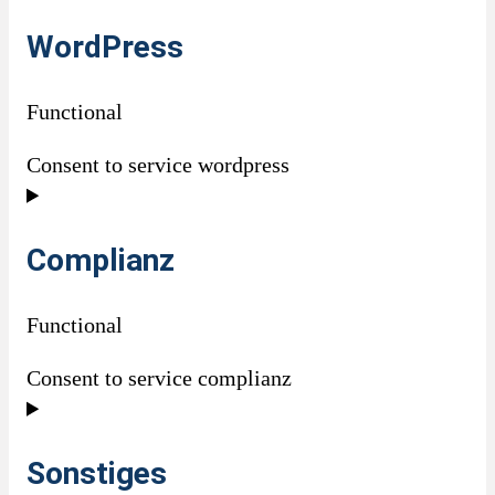
WordPress
Functional
Consent to service wordpress
Complianz
Functional
Consent to service complianz
Sonstiges