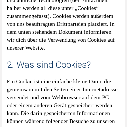
und ähnliche Technologien (der Einfachheit
halber werden all diese unter „Cookies“
zusammengefasst). Cookies werden außerdem
von uns beauftragten Drittparteien platziert. In
dem unten stehendem Dokument informieren
wir dich über die Verwendung von Cookies auf
unserer Website.
2. Was sind Cookies?
Ein Cookie ist eine einfache kleine Datei, die
gemeinsam mit den Seiten einer Internetadresse
versendet und vom Webbrowser auf dem PC
oder einem anderen Gerät gespeichert werden
kann. Die darin gespeicherten Informationen
können während folgender Besuche zu unseren