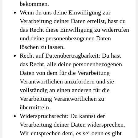
bekommen.
Wenn du uns deine Einwilligung zur
Verarbeitung deiner Daten erteilst, hast du
das Recht diese Einwilligung zu widerrufen
und deine personenbezogenen Daten
löschen zu lassen.
Recht auf Datenübertragbarkeit: Du hast
das Recht, alle deine personenbezogenen
Daten von dem für die Verarbeitung
Verantwortlichen anzufordern und sie
vollständig an einen anderen für die
Verarbeitung Verantwortlichen zu
übermitteln.
Widerspruchsrecht: Du kannst der
Verarbeitung deiner Daten widersprechen.
Wir entsprechen dem, es sei denn es gibt