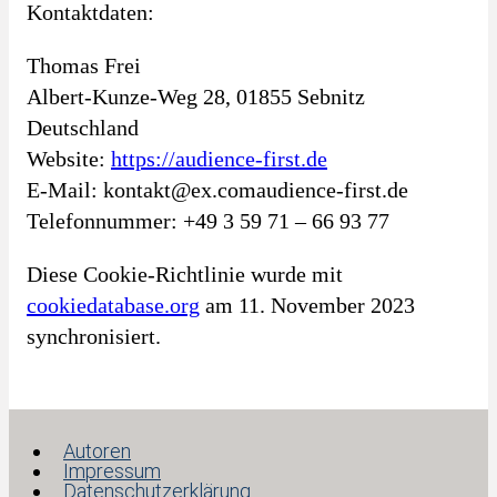
Kontaktdaten:
Thomas Frei
Albert-Kunze-Weg 28, 01855 Sebnitz
Deutschland
Website:
https://audience-first.de
E-Mail:
kontakt@
ex.com
audience-first.de
Telefonnummer: +49 3 59 71 – 66 93 77
Diese Cookie-Richtlinie wurde mit
cookiedatabase.org
am 11. November 2023
synchronisiert.
Autoren
Impressum
Datenschutzerklärung