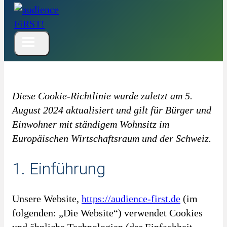
Diese Cookie-Richtlinie wurde zuletzt am 5.
August 2024 aktualisiert und gilt für Bürger und
Einwohner mit ständigem Wohnsitz im
Europäischen Wirtschaftsraum und der Schweiz.
1. Einführung
Unsere Website,
https://audience-first.de
(im
folgenden: „Die Website“) verwendet Cookies