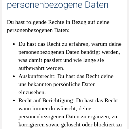
personenbezogene Daten
Du hast folgende Rechte in Bezug auf deine
personenbezogenen Daten:
Du hast das Recht zu erfahren, warum deine
personenbezogenen Daten benötigt werden,
was damit passiert und wie lange sie
aufbewahrt werden.
Auskunftsrecht: Du hast das Recht deine
uns bekannten persönliche Daten
einzusehen.
Recht auf Berichtigung: Du hast das Recht
wann immer du wünscht, deine
personenbezogenen Daten zu ergänzen, zu
korrigieren sowie gelöscht oder blockiert zu