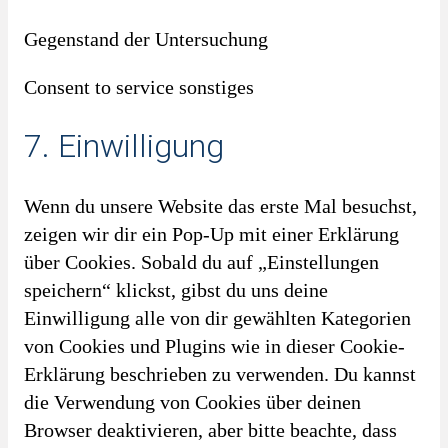
Gegenstand der Untersuchung
Consent to service sonstiges
7. Einwilligung
Wenn du unsere Website das erste Mal besuchst,
zeigen wir dir ein Pop-Up mit einer Erklärung
über Cookies. Sobald du auf „Einstellungen
speichern“ klickst, gibst du uns deine
Einwilligung alle von dir gewählten Kategorien
von Cookies und Plugins wie in dieser Cookie-
Erklärung beschrieben zu verwenden. Du kannst
die Verwendung von Cookies über deinen
Browser deaktivieren, aber bitte beachte, dass