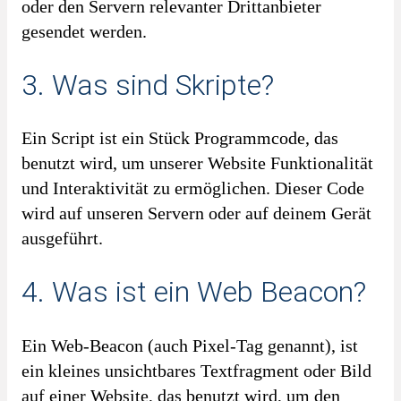
oder den Servern relevanter Drittanbieter
gesendet werden.
3. Was sind Skripte?
Ein Script ist ein Stück Programmcode, das
benutzt wird, um unserer Website Funktionalität
und Interaktivität zu ermöglichen. Dieser Code
wird auf unseren Servern oder auf deinem Gerät
ausgeführt.
4. Was ist ein Web Beacon?
Ein Web-Beacon (auch Pixel-Tag genannt), ist
ein kleines unsichtbares Textfragment oder Bild
auf einer Website, das benutzt wird, um den