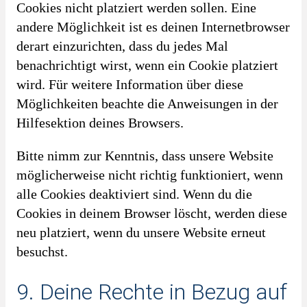
Cookies nicht platziert werden sollen. Eine
andere Möglichkeit ist es deinen Internetbrowser
derart einzurichten, dass du jedes Mal
benachrichtigt wirst, wenn ein Cookie platziert
wird. Für weitere Information über diese
Möglichkeiten beachte die Anweisungen in der
Hilfesektion deines Browsers.
Bitte nimm zur Kenntnis, dass unsere Website
möglicherweise nicht richtig funktioniert, wenn
alle Cookies deaktiviert sind. Wenn du die
Cookies in deinem Browser löscht, werden diese
neu platziert, wenn du unsere Website erneut
besuchst.
9. Deine Rechte in Bezug auf