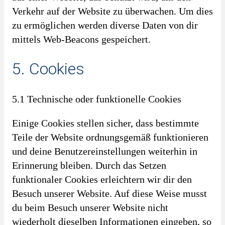
Verkehr auf der Website zu überwachen. Um dies
zu ermöglichen werden diverse Daten von dir
mittels Web-Beacons gespeichert.
5. Cookies
5.1 Technische oder funktionelle Cookies
Einige Cookies stellen sicher, dass bestimmte
Teile der Website ordnungsgemäß funktionieren
und deine Benutzereinstellungen weiterhin in
Erinnerung bleiben. Durch das Setzen
funktionaler Cookies erleichtern wir dir den
Besuch unserer Website. Auf diese Weise musst
du beim Besuch unserer Website nicht
wiederholt dieselben Informationen eingeben, so