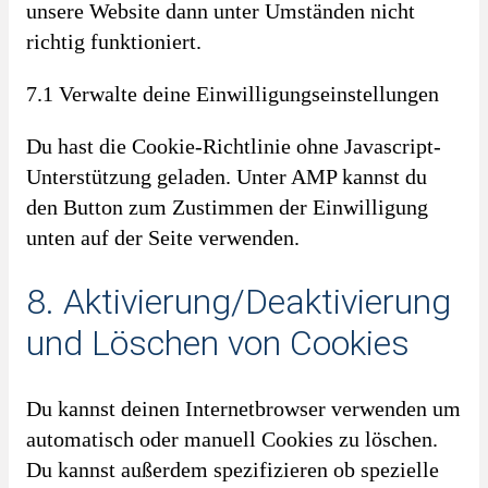
unsere Website dann unter Umständen nicht
richtig funktioniert.
7.1 Verwalte deine Einwilligungseinstellungen
Du hast die Cookie-Richtlinie ohne Javascript-
Unterstützung geladen. Unter AMP kannst du
den Button zum Zustimmen der Einwilligung
unten auf der Seite verwenden.
8. Aktivierung/Deaktivierung
und Löschen von Cookies
Du kannst deinen Internetbrowser verwenden um
automatisch oder manuell Cookies zu löschen.
Du kannst außerdem spezifizieren ob spezielle