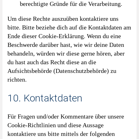
berechtigte Gründe für die Verarbeitung.
Um diese Rechte auszuüben kontaktiere uns
bitte. Bitte beziehe dich auf die Kontaktdaten am
Ende dieser Cookie-Erklärung. Wenn du eine
Beschwerde darüber hast, wie wir deine Daten
behandeln, würden wir diese gerne hören, aber
du hast auch das Recht diese an die
Aufsichtsbehörde (Datenschutzbehörde) zu
richten.
10. Kontaktdaten
Für Fragen und/oder Kommentare über unsere
Cookie-Richtlinien und diese Aussage
kontaktiere uns bitte mittels der folgenden