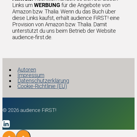
Links um
WERBUNG
für die Angebote von
Amazon bzw. Thalia. Wenn du das Buch über
diese Links kaufst, erhält audience FiRST! eine
Provision von Amazon bzw. Thalia. Damit
unterstützt du uns beim Betrieb der Website
audience-first.de.
Autoren
Impressum
Datenschutzerklärung
Cookie-Richtlinie (EU)
© 2026 audience FiRST!