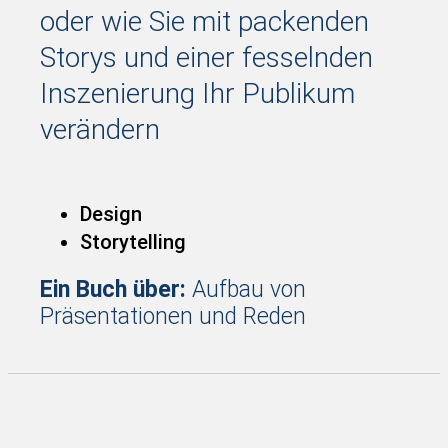
oder wie Sie mit packenden
Storys und einer fesselnden
Inszenierung Ihr Publikum
verändern
Design
Storytelling
Ein Buch über:
Aufbau von
Präsentationen und Reden