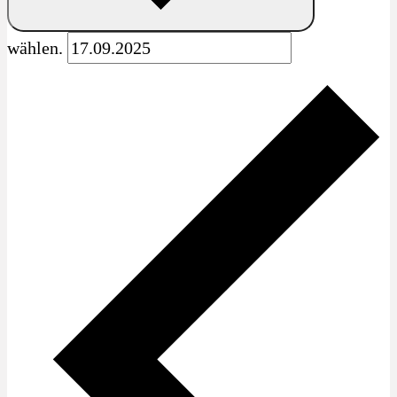
wählen.