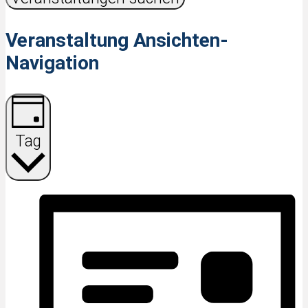
Veranstaltung Ansichten-
Navigation
Tag