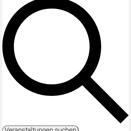
Veranstaltungen suchen