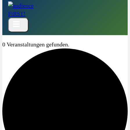
0 Veranstaltungen gefunden.