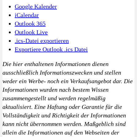
Google Kalender
iCalendar
Outlook 365
Outlook Live
.ics-Datei exportieren
Exportiere Outlook .ics Datei
Die hier enthaltenen Informationen dienen
ausschließlich Informationszwecken und stellen
weder ein Werbe- noch ein Verkaufsangebot dar. Die
Informationen wurden nach bestem Wissen
zusammengestellt und werden regelmäßig
aktualisiert. Eine Haftung oder Garantie für die
Vollständigkeit und Richtigkeit der Informationen
kann nicht übernommen werden. Maßgeblich sind
allein die Informationen auf den Webseiten der