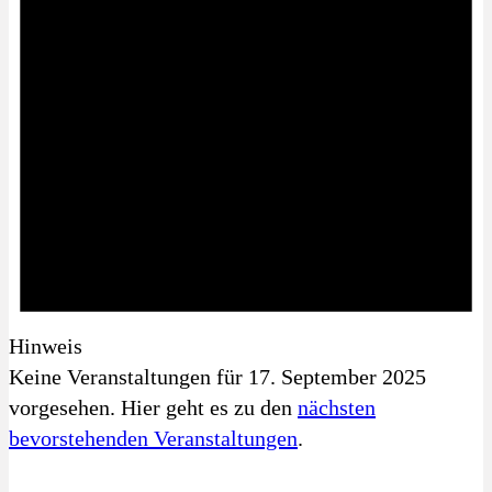
Hinweis
Keine Veranstaltungen für 17. September 2025
vorgesehen. Hier geht es zu den
nächsten
bevorstehenden Veranstaltungen
.