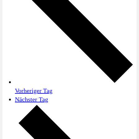
Vorheriger Tag
Nächster Tag