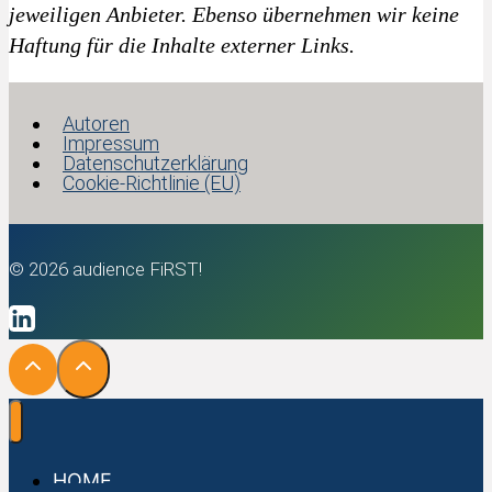
jeweiligen Anbieter. Ebenso übernehmen wir keine
Haftung für die Inhalte externer Links.
Autoren
Impressum
Datenschutzerklärung
Cookie-Richtlinie (EU)
© 2026 audience FiRST!
HOME