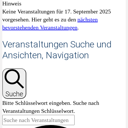
Hinweis
Keine Veranstaltungen für 17. September 2025
vorgesehen. Hier geht es zu den
nächsten
bevorstehenden Veranstaltungen
.
Veranstaltungen Suche und
Ansichten, Navigation
Suche
Bitte Schlüsselwort eingeben. Suche nach
Veranstaltungen Schlüsselwort.