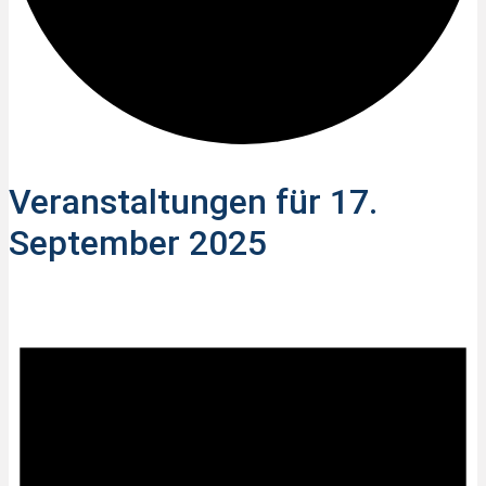
Veranstaltungen für 17.
September 2025