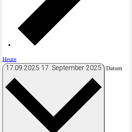
Heute
17.09.2025
17. September 2025
Datum