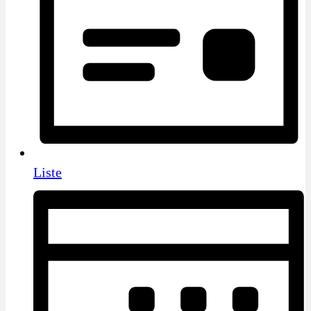
Liste