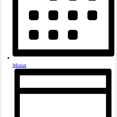
Monat