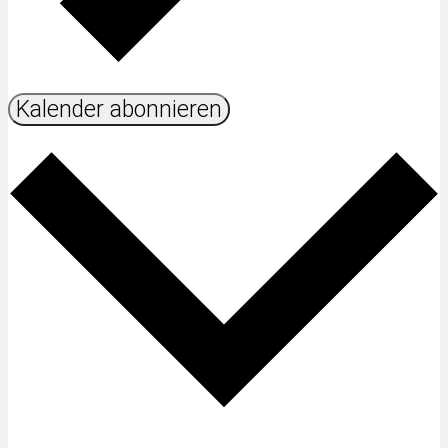
Kalender abonnieren